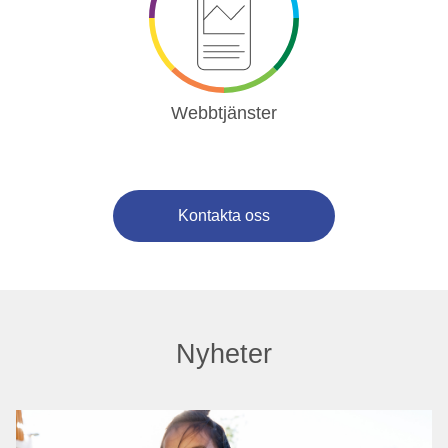
Webbtjänster
Kontakta oss
Nyheter