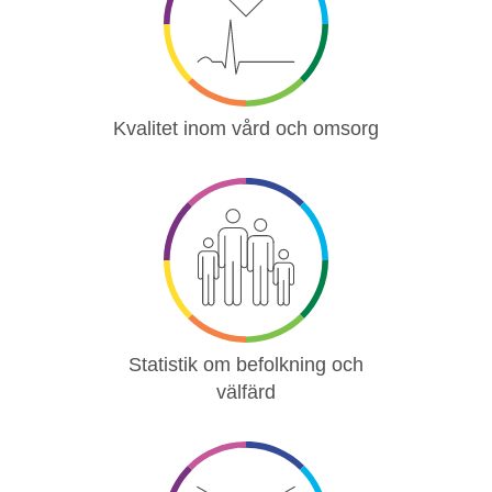
Kvalitet inom vård och omsorg
Statistik om befolkning och
välfärd