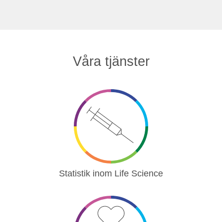
Våra tjänster
Statistik inom Life Science