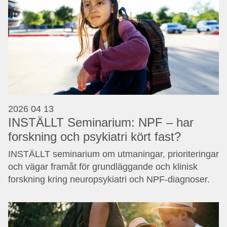
2026 04 13
INSTÄLLT Seminarium: NPF – har
forskning och psykiatri kört fast?
INSTÄLLT seminarium om utmaningar, prioriteringar
och vägar framåt för grundläggande och klinisk
forskning kring neuropsykiatri och NPF-diagnoser.