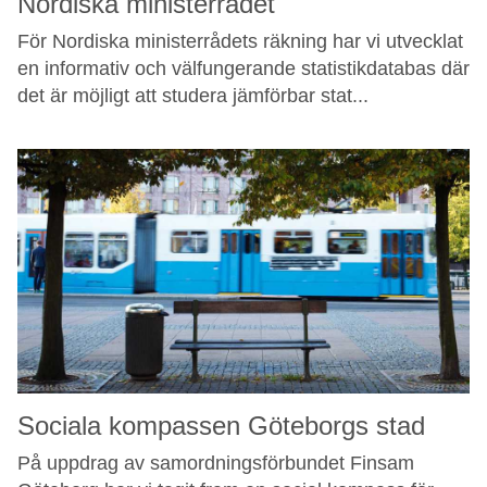
Nordiska ministerrådet
För Nordiska ministerrådets räkning har vi utvecklat
en informativ och välfungerande statistikdatabas där
det är möjligt att studera jämförbar stat...
Sociala kompassen Göteborgs stad
På uppdrag av samordningsförbundet Finsam