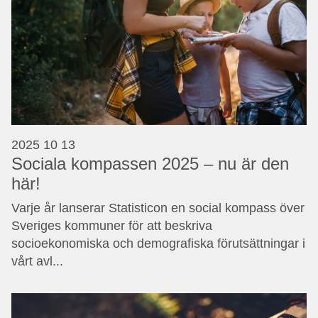
2025 10 13
Sociala kompassen 2025 – nu är den
här!
Varje år lanserar Statisticon en social kompass över
Sveriges kommuner för att beskriva
socioekonomiska och demografiska förutsättningar i
vårt avl...