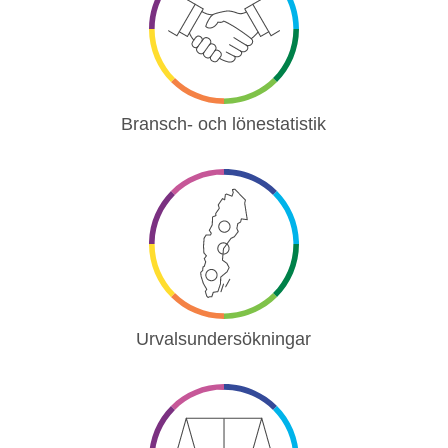
Bransch- och lönestatistik
Urvalsundersökningar