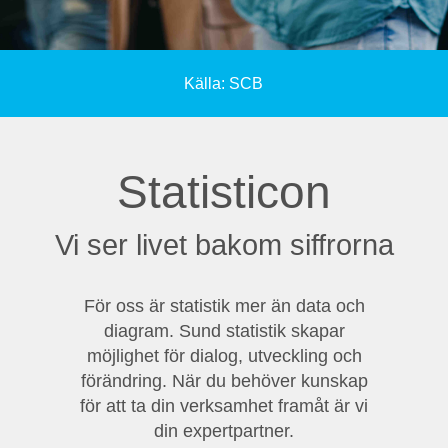
Källa: SCB
Statisticon
Vi ser livet bakom siffrorna
För oss är statistik mer än data och
diagram. Sund statistik skapar
möjlighet för dialog, utveckling och
förändring. När du behöver kunskap
för att ta din verksamhet framåt är vi
din expertpartner.