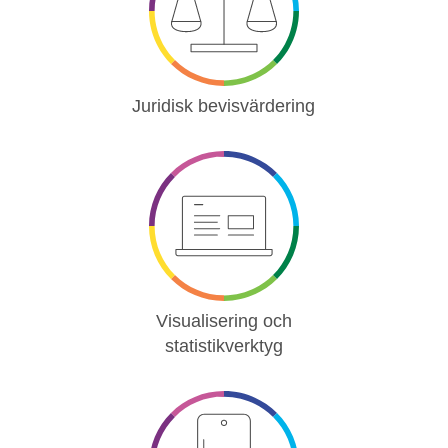
Juridisk bevisvärdering
Visualisering och
statistikverktyg